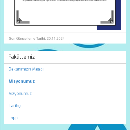
Son Güncelleme Tarihi: 20.11.2024
Fakültemiz
Dekanımızın Mesajı
Misyonumuz
Vizyonumuz
Tarihçe
Logo