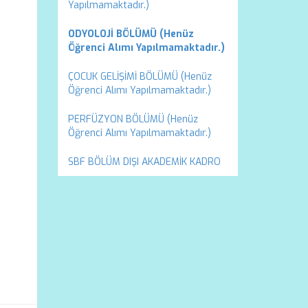
Yapılmamaktadır.)
ODYOLOJİ BÖLÜMÜ (Henüz
Öğrenci Alımı Yapılmamaktadır.)
ÇOCUK GELİŞİMİ BÖLÜMÜ (Henüz
Öğrenci Alımı Yapılmamaktadır.)
PERFÜZYON BÖLÜMÜ (Henüz
Öğrenci Alımı Yapılmamaktadır.)
SBF BÖLÜM DIŞI AKADEMİK KADRO